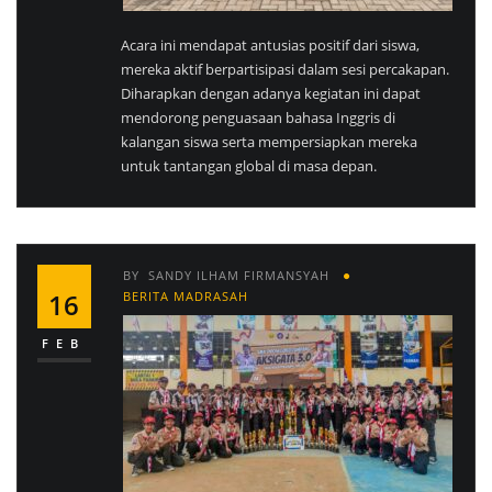
Acara ini mendapat antusias positif dari siswa,
mereka aktif berpartisipasi dalam sesi percakapan.
Diharapkan dengan adanya kegiatan ini dapat
mendorong penguasaan bahasa Inggris di
kalangan siswa serta mempersiapkan mereka
untuk tantangan global di masa depan.
BY
SANDY ILHAM FIRMANSYAH
16
BERITA MADRASAH
FEB