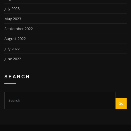
July 2023
May 2023
September 2022
August 2022
July 2022
June 2022
SEARCH
Go