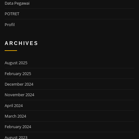
Data Pegawai
POTRET
Profil
ARCHIVES
August 2025
February 2025
December 2024
November 2024
April 2024
March 2024
February 2024
August 2023