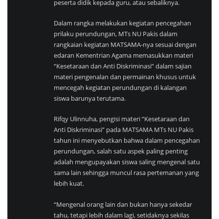
peserta didik kepada guru, atau sebaliknya.
Dalam rangka melakukan kegiatan pencegahan
prilaku perundungan, MTs NU Pakis dalam
rangkaian kegiatan MATSAMA-nya sesuai dengan
edaran Kementrian Agama memasukkan materi
“Kesetaraan dan Anti Diskriminasi” dalam sajian
materi pengenalan dan permainan khusus untuk
mencegah kegiatan perundungan di kalangan
siswa barunya terutama.
Rifqy Ulinnuha, pengisi materi “Kesetaraan dan
Anti Diskriminasi” pada MATSAMA MTs NU Pakis
tahun ini menyebutkan bahwa dalam pencegahan
perundungan, salah satu aspek paling penting
adalah mengupayakan siswa saling mengenal satu
sama lain sehingga muncul rasa pertemanan yang
lebih kuat.
“Mengenal orang lain dan bukan hanya sekedar
tahu, tetapi lebih dalam lagi, setidaknya sekilas