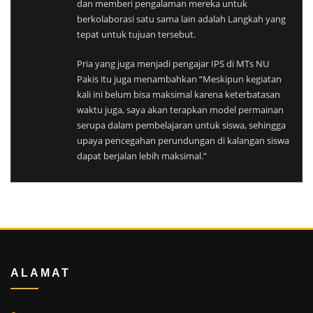
dan memberi pengalaman mereka untuk
berkolaborasi satu sama lain adalah Langkah yang
tepat untuk tujuan tersebut.
Pria yang juga menjadi pengajar IPS di MTs NU
Pakis itu juga menambahkan “Meskipun kegiatan
kali ini belum bisa maksimal karena keterbatasan
waktu juga, saya akan terapkan model permainan
serupa dalam pembelajaran untuk siswa, sehingga
upaya pencegahan perundungan di kalangan siswa
dapat berjalan lebih maksimal.”
ALAMAT