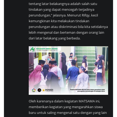
tentang latar belakangnya adalah salah satu
tindakan yang dapat mencegah terjadinya
perundungan,” jelasnya. Menurut Rifqy, kecil
kemungkinan kita melakukan tindakan
perundungan atau diskriminasi bila kita setidaknya
lebih mengenal dan berteman dengan orang lain
dari latar belakang yang berbeda.
Oleh karenanya dalam kegiatan MATSAMA ini,
memberikan kegiatan yang mengarahkan siswa
baru untuk saling mengenal satu dengan yang lain