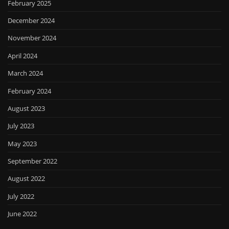
February 2025
December 2024
November 2024
April 2024
March 2024
February 2024
August 2023
July 2023
May 2023
September 2022
August 2022
July 2022
June 2022