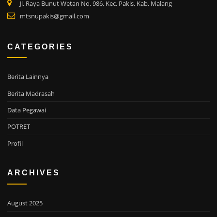
Jl. Raya Bunut Wetan No. 986, Kec. Pakis, Kab. Malang
mtsnupakis@gmail.com
CATEGORIES
Berita Lainnya
Berita Madrasah
Data Pegawai
POTRET
Profil
ARCHIVES
August 2025